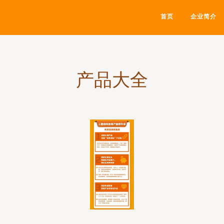
首页
企业简介
产品大全