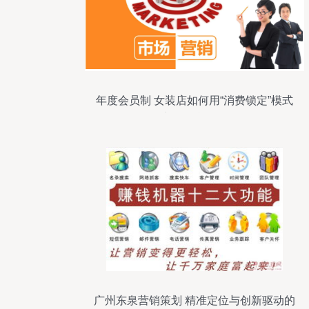
年度会员制 女装店如何用“消费锁定”模式
实现月利35万
广州东泉营销策划 精准定位与创新驱动的