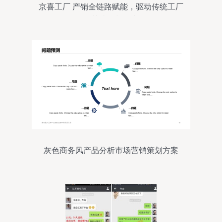
京喜工厂 产销全链路赋能，驱动传统工厂
智慧升级新篇章
灰色商务风产品分析市场营销策划方案