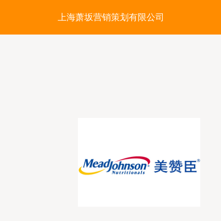
上海萧坂营销策划有限公司