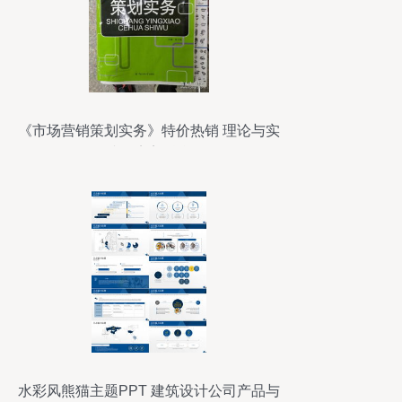
《市场营销策划实务》特价热销 理论与实
践的完美融合
水彩风熊猫主题PPT 建筑设计公司产品与