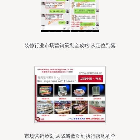
装修行业市场营销策划全攻略 从定位到落
地的实战指南
市场营销策划 从战略蓝图到执行落地的全