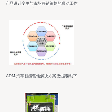
产品设计变更与市场营销策划的联动工作
流程图解析
ADM-汽车智能营销解决方案 数据驱动下
的精准营销新范式