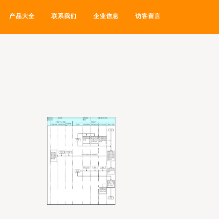
产品大全
联系我们
企业信息
访客留言