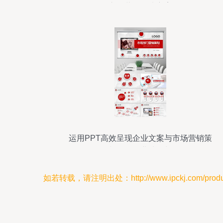
市场营销解决方案
运用PPT高效呈现企业文案与市场营销策
划，驱动业绩增长
如若转载，请注明出处：http://www.ipckj.com/product/l