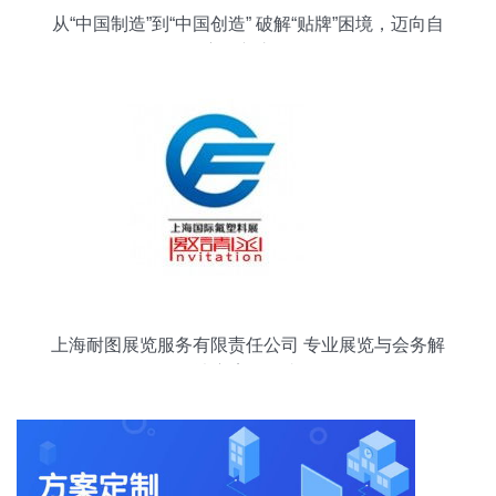
从“中国制造”到“中国创造” 破解“贴牌”困境，迈向自
主创新之路
上海耐图展览服务有限责任公司 专业展览与会务解
决方案提供者