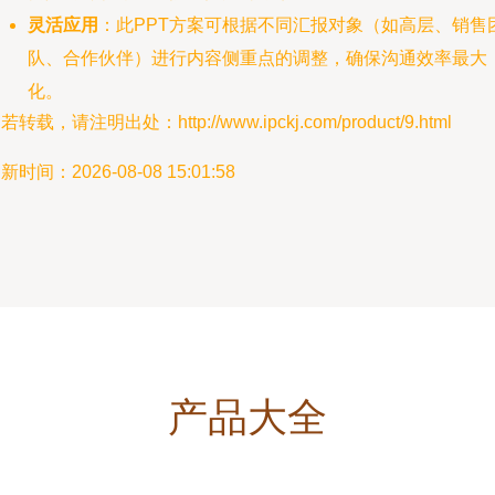
灵活应用
：此PPT方案可根据不同汇报对象（如高层、销售
队、合作伙伴）进行内容侧重点的调整，确保沟通效率最大
化。
若转载，请注明出处：http://www.ipckj.com/product/9.html
新时间：2026-08-08 15:01:58
产品大全