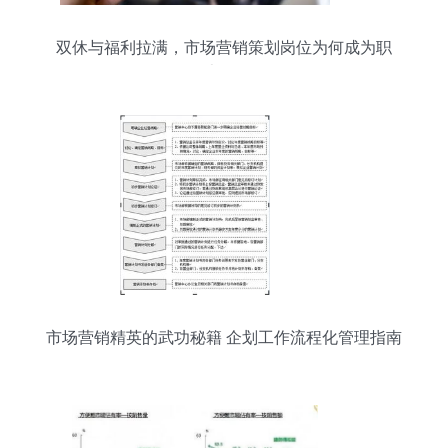
双休与福利拉满，市场营销策划岗位为何成为职
场“香饽饽”？
市场营销精英的武功秘籍 企划工作流程化管理指南