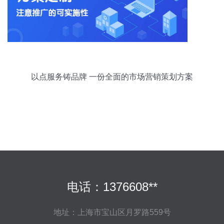
以点服务铸品牌 一份全面的市场营销策划方案
电话：1376608**
地址：上海市宝山区月罗路559号