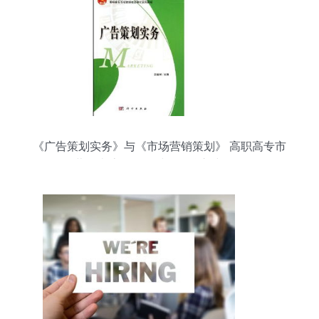
《广告策划实务》与《市场营销策划》 高职高专市
场营销类流程化教材的双核心建设路径