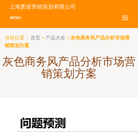
上海萧坂营销策划有限公司
MENU
当前位置：
首页
>
产品大全
>
灰色商务风产品分析市场营
销策划方案
灰色商务风产品分析市场营
销策划方案