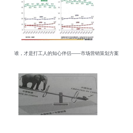
谁，才是打工人的知心伴侣——市场营销策划方案