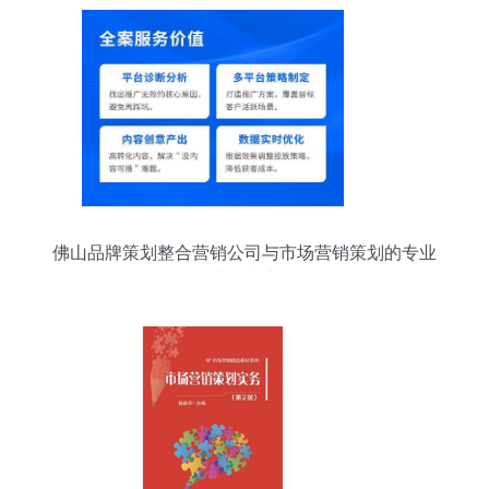
佛山品牌策划整合营销公司与市场营销策划的专业
选择指南