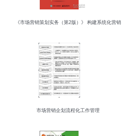
《市场营销策划实务（第2版）》 构建系统化营销
策划能力的实践指南
市场营销企划流程化工作管理