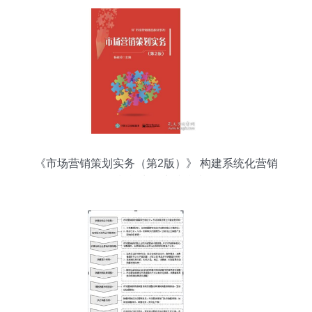
《市场营销策划实务（第2版）》 构建系统化营销
策划能力的实践指南