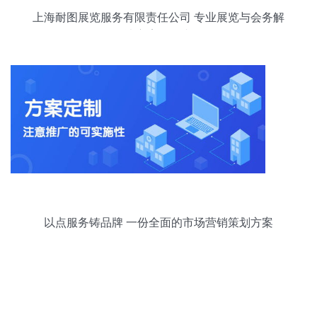
上海耐图展览服务有限责任公司 专业展览与会务解
决方案提供者
以点服务铸品牌 一份全面的市场营销策划方案