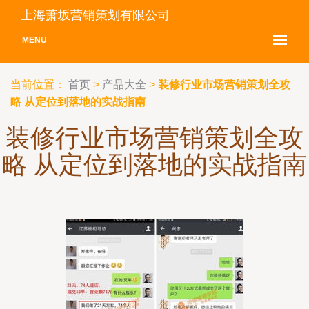
上海萧坂营销策划有限公司
MENU
当前位置：
首页
>
产品大全
>
装修行业市场营销策划全攻
略 从定位到落地的实战指南
装修行业市场营销策划全攻
略 从定位到落地的实战指南