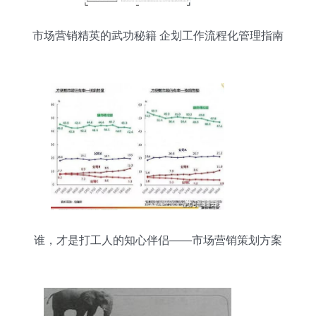
市场营销精英的武功秘籍 企划工作流程化管理指南
谁，才是打工人的知心伴侣——市场营销策划方案