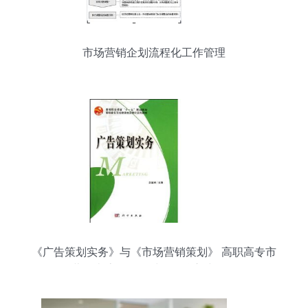
市场营销企划流程化工作管理
《广告策划实务》与《市场营销策划》 高职高专市
场营销类流程化教材的双核心建设路径