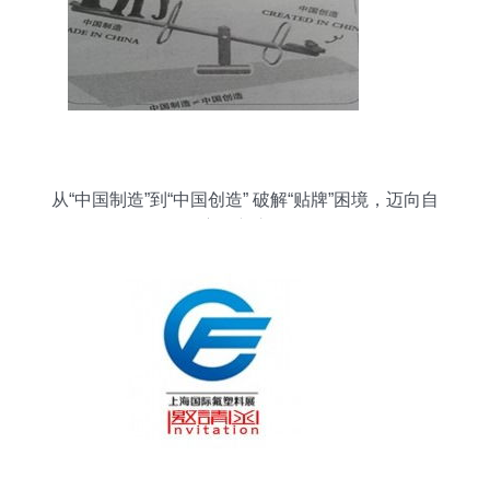
从“中国制造”到“中国创造” 破解“贴牌”困境，迈向自
主创新之路