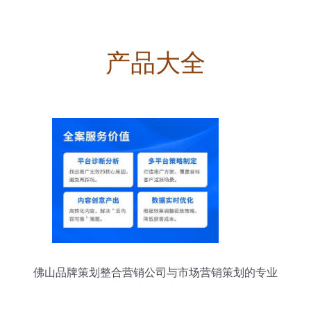
产品大全
佛山品牌策划整合营销公司与市场营销策划的专业
选择指南