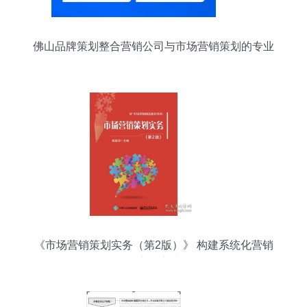
佛山品牌策划整合营销公司与市场营销策划的专业
选择指南
《市场营销策划实务（第2版）》 构建系统化营销
策划能力的实践指南