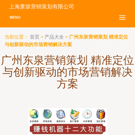
上海萧坂营销策划有限公司
MENU
当前位置：
首页
>
产品大全
>
广州东泉营销策划 精准定位
与创新驱动的市场营销解决方案
广州东泉营销策划 精准定位
与创新驱动的市场营销解决
方案