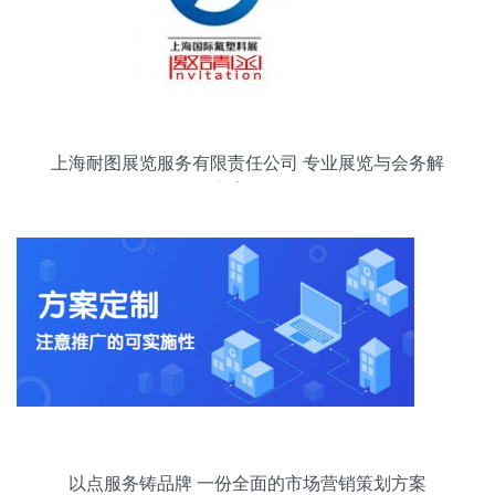
上海耐图展览服务有限责任公司 专业展览与会务解
决方案提供者
以点服务铸品牌 一份全面的市场营销策划方案