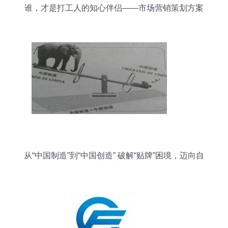
谁，才是打工人的知心伴侣——市场营销策划方案
从“中国制造”到“中国创造” 破解“贴牌”困境，迈向自
主创新之路