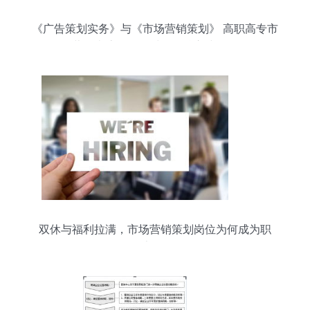
《广告策划实务》与《市场营销策划》 高职高专市
场营销类流程化教材的双核心建设路径
双休与福利拉满，市场营销策划岗位为何成为职
场“香饽饽”？