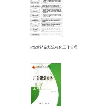
市场营销企划流程化工作管理