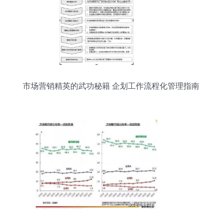
市场营销精英的武功秘籍 企划工作流程化管理指南